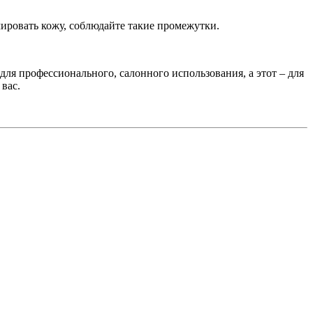
мировать кожу, соблюдайте такие промежутки.
 для профессионального, салонного использования, а этот – для
 вас.