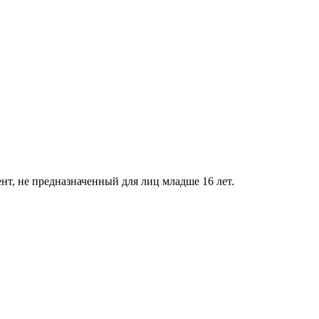
нт, не предназначенный для лиц младше 16 лет.