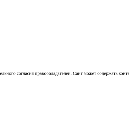
ельного согласия правообладателей. Сайт может содержать конте