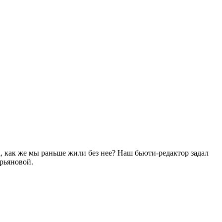
, как же мы раньше жили без нее? Наш бьюти-редактор задал
рьяновой.