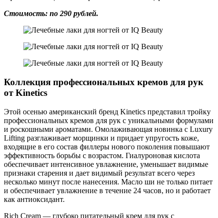
Стоимость: по 290 рублей.
Коллекция профессиональных кремов для рук
от Kinetics
Этой осенью американский бренд Kinetics представил тройку
профессиональных кремов для рук с уникальными формулами
и роскошными ароматами. Омолаживающая новинка с Luxury
Lifting разглаживает морщинки и придает упругость коже,
входящие в его состав филлеры нового поколения повышают
эффективность борьбы с возрастом. Гиалуроновая кислота
обеспечивает интенсивное увлажнение, уменьшает видимые
признаки старения и дает видимый результат всего через
несколько минут после нанесения. Масло ши не только питает
и обеспечивает увлажнение в течение 24 часов, но и работает
как антиоксидант.
Rich Cream — глубоко питательный крем для рук с