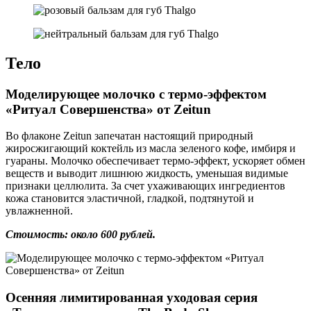
Тело
Моделирующее молочко с термо-эффектом
«Ритуал Совершенства» от Zeitun
Во флаконе Zeitun запечатан настоящий природный
жиросжигающий коктейль из масла зеленого кофе, имбиря и
гуараны. Молочко обеспечивает термо-эффект, ускоряет обмен
веществ и выводит лишнюю жидкость, уменьшая видимые
признаки целлюлита. За счет ухаживающих ингредиентов
кожа становится эластичной, гладкой, подтянутой и
увлажненной.
Стоимость: около 600 рублей.
Осенняя лимитированная уходовая серия