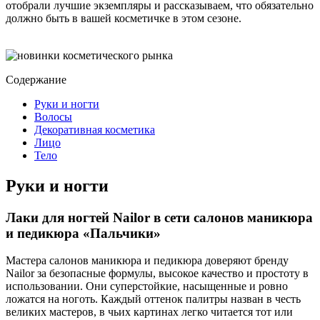
отобрали лучшие экземпляры и рассказываем, что обязательно
должно быть в вашей косметичке в этом сезоне.
Содержание
Руки и ногти
Волосы
Декоративная косметика
Лицо
Тело
Руки и ногти
Лаки для ногтей Nailor в сети салонов маникюра
и педикюра «Пальчики»
Мастера салонов маникюра и педикюра доверяют бренду
Nailor за безопасные формулы, высокое качество и простоту в
использовании. Они суперстойкие, насыщенные и ровно
ложатся на ноготь. Каждый оттенок палитры назван в честь
великих мастеров, в чьих картинах легко читается тот или