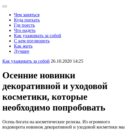
Чем заняться
Куда поехать
Где поесть
Что надеть
Как ухаживать за собой
С кем поговорить
Как жить
Лучшее
Как ухаживать за собой
26.10.2020 14:25
Осенние новинки
декоративной и уходовой
косметики, которые
необходимо попробовать
Осень богата на косметические релизы. Из огромного
водоворота новинок декоративной и уходовой косметики мы