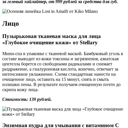
за гелевый хайлайтер, от 999 рублей за средства для губ.
Лицо
Пузырьковая тканевая маска для лица
«Глубокое очищение кожи» от Stellary
Мини-спа в упаковке с тканевой маской. Бамбуковый уголь в
составе выводит из кожи токсины и загрязнения, азиатская
центелла борется со свободными радикалами и снимает
раздражение, а гиалуроновая кислота, конечно, отвечает за
интенсивное увлажнение. Схема стандартная: нанести на
очищенное лицо, оставить на 15 минут, снять и смыть
излишки пены. В результате получаем очищенную почти до
скрипа кожу лица.
Стоимость: 139 рублей.
Энзимная пудра для умывания с витамином С