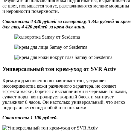
результате использования кожа подтягивается, выравнивается
ее цвет, повышается тонус, разглаживаются мелкие морщины
и неровности поверхности.
Стоимость: 4 420 рублей за сыворотку, 3 345 рублей за крем
для глаз, 4 420 рублей за крем для лица.
Универсальный тон крем-уход от SVR Activ
Крем-уход мгновенно выравнивает тон, устраняет
несовершенства кожи различного характера, не создает
эффекта маски, борется с высыпаниями и черными точками,
сужает поры, контролирует жирный блеск и матирует,
увлажняет 8 часов. Он настолько универсальный, что легко
подстраивается под любой оттенок кожи.
Стоимость: 1 100 рублей.