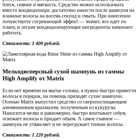
блеск, сияние и мягкость. Средство можно использовать
вместо кондиционера: достаточно нанести после шампуня на
влажные волосы на восемь секунд и смыть. При нанесении
почувствуете согревающий эффект — значит, все идет по
плану, и легкие кондиционирующие ингредиенты начинают
работать.
Стоимость: 1 400 рублей.
Мелкодисперсный сухой шампунь из гаммы
High Amplify от Matrix
Если нет времени на мытье головы, а нужно быстро привести
волосы в порядок, на помощь приходят сухие шампуни.
Осенью Matrix выпустил средство со сверхпоглощающим
алюминиевым крахмалом, полученным из кукурузы.
Наносится мелко и равномерно, быстро впитывает себум,
освежает волосы и придает объем. А самое главное —
шампунь не утяжеляет и не перегружает тонкие волосы.
Стоимость: 1 220 рублей.