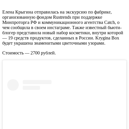
Елена Крыгина отправилась на экскурсию по фабрике,
организованную фондом Rustrends при поддержке
Минпроторга РФ и коммуникационного агентства Catch, о
чем сообщила в своем инстаграме. Также известный бьюти-
блогер представила новый набор косметики, внутри которой
— 19 средств продуктов, сделанных в России. Krygina Box
будет украшена знаменитыми цветочными узорами.
Стоимость — 2700 рублей.