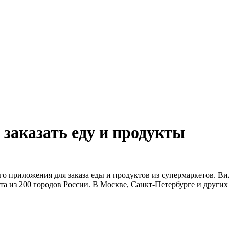
 заказать еду и продукты
о приложения для заказа еды и продуктов из супермаркетов. Ви
та из 200 городов России. В Москве, Санкт-Петербурге и други