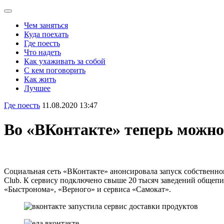
Чем заняться
Куда поехать
Где поесть
Что надеть
Как ухаживать за собой
С кем поговорить
Как жить
Лучшее
Где поесть
11.08.2020 13:47
Во «ВКонтакте» теперь можно
Социальная сеть «ВКонтакте» анонсировала запуск собственног
Club. К сервису подключено свыше 20 тысяч заведений общепи
«Быстронома», «Верного» и сервиса «Самокат».